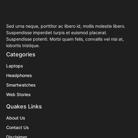
Sed urna neque, porttitor ac libero id, mollis molestie libero.
Suspendisse imperdiet turpis et euismod placerat.
Suspendisse potenti. Morbi quam felis, convallis vel nisi at,
lobortis tristique.
Categories
Laptops
Headphones
Smartwatches
Web Stories
Quakes Links
About Us
Contact Us
Disclaimer