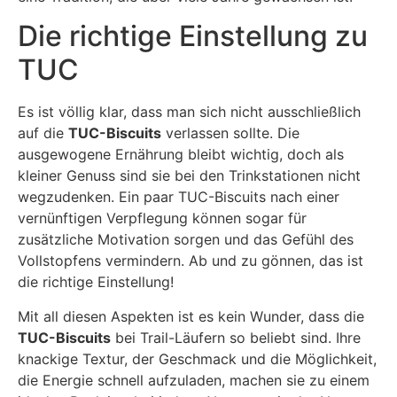
Die richtige Einstellung zu
TUC
Es ist völlig klar, dass man sich nicht ausschließlich
auf die
TUC-Biscuits
verlassen sollte. Die
ausgewogene Ernährung bleibt wichtig, doch als
kleiner Genuss sind sie bei den Trinkstationen nicht
wegzudenken. Ein paar TUC-Biscuits nach einer
vernünftigen Verpflegung können sogar für
zusätzliche Motivation sorgen und das Gefühl des
Vollstopfens vermindern. Ab und zu gönnen, das ist
die richtige Einstellung!
Mit all diesen Aspekten ist es kein Wunder, dass die
TUC-Biscuits
bei Trail-Läufern so beliebt sind. Ihre
knackige Textur, der Geschmack und die Möglichkeit,
die Energie schnell aufzuladen, machen sie zu einem