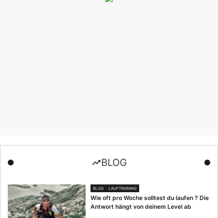
BLOG
BLOG
LAUFTRAINING
Wie oft pro Woche solltest du laufen ? Die
Antwort hängt von deinem Level ab