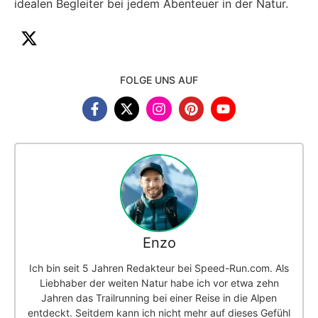
idealen Begleiter bei jedem Abenteuer in der Natur.
FOLGE UNS AUF
Enzo
Ich bin seit 5 Jahren Redakteur bei Speed-Run.com. Als
Liebhaber der weiten Natur habe ich vor etwa zehn
Jahren das Trailrunning bei einer Reise in die Alpen
entdeckt. Seitdem kann ich nicht mehr auf dieses Gefühl