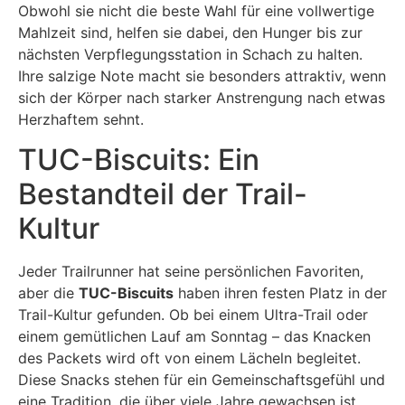
Obwohl sie nicht die beste Wahl für eine vollwertige
Mahlzeit sind, helfen sie dabei, den Hunger bis zur
nächsten Verpflegungsstation in Schach zu halten.
Ihre salzige Note macht sie besonders attraktiv, wenn
sich der Körper nach starker Anstrengung nach etwas
Herzhaftem sehnt.
TUC-Biscuits: Ein
Bestandteil der Trail-
Kultur
Jeder Trailrunner hat seine persönlichen Favoriten,
aber die
TUC-Biscuits
haben ihren festen Platz in der
Trail-Kultur gefunden. Ob bei einem Ultra-Trail oder
einem gemütlichen Lauf am Sonntag – das Knacken
des Packets wird oft von einem Lächeln begleitet.
Diese Snacks stehen für ein Gemeinschaftsgefühl und
eine Tradition, die über viele Jahre gewachsen ist.