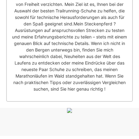
von Freiheit verzichten. Mein Ziel ist es, Ihnen bei der
Auswahl der besten Trailrunning-Schuhe zu helfen, die
sowohl für technische Herausforderungen als auch für
den Spaß geeignet sind.Mein Steckenpferd ?
Ausrüstungen auf anspruchsvollen Strecken zu testen
und meine Erfahrungsberichte zu teilen – stets mit einem
genauen Blick auf technische Details. Wenn ich nicht in
den Bergen unterwegs bin, finden Sie mich
wahrscheinlich dabei, Neuheiten aus der Welt des
Laufens zu entdecken oder meine Eindrücke über das
neueste Paar Schuhe zu schreiben, das meinen
Marathonläufen im Wald standgehalten hat. Wenn Sie
nach praktischen Tipps oder zuverlässigen Vergleichen
suchen, sind Sie hier genau richtig !