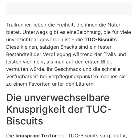
Trailrunner lieben die Freiheit, die ihnen die Natur
bietet. Unterwegs gibt es eineBelohnung, die für viele
unverzichtbar geworden ist – die
TUC-Biscuits
.
Diese kleinen, salzigen Snacks sind ein fester
Bestandteil der Verpflegung während der Trails und
leisten viel mehr, als man auf den ersten Blick
vermuten würde. Ihr Geschmack und die schnelle
Verfügbarkeit bei Verpflegungspunkten machen sie
zu einem Favoriten unter den Läufern.
Die unverwechselbare
Knusprigkeit der TUC-
Biscuits
Die
knusprige Textur
der TUC-Biscuits sorgt dafür,