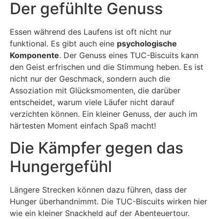
Der gefühlte Genuss
Essen während des Laufens ist oft nicht nur
funktional. Es gibt auch eine
psychologische
Komponente
. Der Genuss eines TUC-Biscuits kann
den Geist erfrischen und die Stimmung heben. Es ist
nicht nur der Geschmack, sondern auch die
Assoziation mit Glücksmomenten, die darüber
entscheidet, warum viele Läufer nicht darauf
verzichten können. Ein kleiner Genuss, der auch im
härtesten Moment einfach Spaß macht!
Die Kämpfer gegen das
Hungergefühl
Längere Strecken können dazu führen, dass der
Hunger überhandnimmt. Die TUC-Biscuits wirken hier
wie ein kleiner Snackheld auf der Abenteuertour.