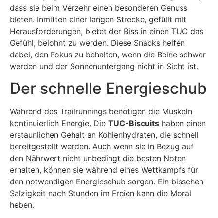
dass sie beim Verzehr einen besonderen Genuss
bieten. Inmitten einer langen Strecke, gefüllt mit
Herausforderungen, bietet der Biss in einen TUC das
Gefühl, belohnt zu werden. Diese Snacks helfen
dabei, den Fokus zu behalten, wenn die Beine schwer
werden und der Sonnenuntergang nicht in Sicht ist.
Der schnelle Energieschub
Während des Trailrunnings benötigen die Muskeln
kontinuierlich Energie. Die
TUC-Biscuits
haben einen
erstaunlichen Gehalt an Kohlenhydraten, die schnell
bereitgestellt werden. Auch wenn sie in Bezug auf
den Nährwert nicht unbedingt die besten Noten
erhalten, können sie während eines Wettkampfs für
den notwendigen Energieschub sorgen. Ein bisschen
Salzigkeit nach Stunden im Freien kann die Moral
heben.