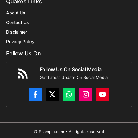
Quakes Links
About Us
Contact Us
Disclaimer
Privacy Policy
Follow Us On
Follow Us On Social Media
Get Latest Update On Social Media
© Example.com • All rights reserved