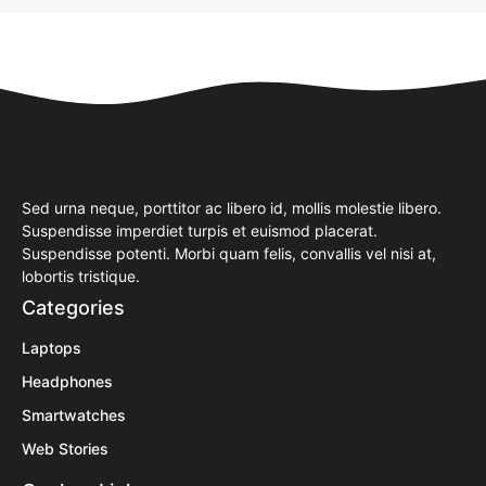
Sed urna neque, porttitor ac libero id, mollis molestie libero.
Suspendisse imperdiet turpis et euismod placerat.
Suspendisse potenti. Morbi quam felis, convallis vel nisi at,
lobortis tristique.
Categories
Laptops
Headphones
Smartwatches
Web Stories