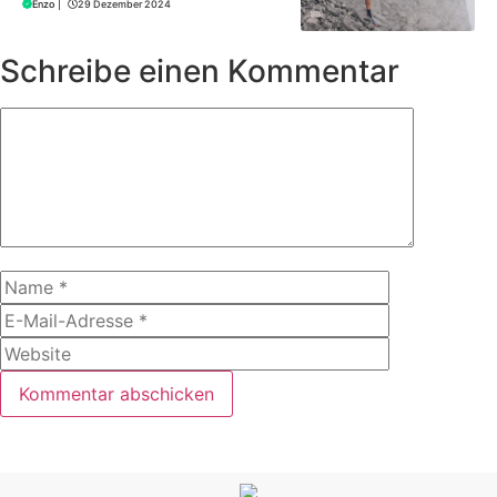
Enzo
|
29 Dezember 2024
Schreibe einen Kommentar